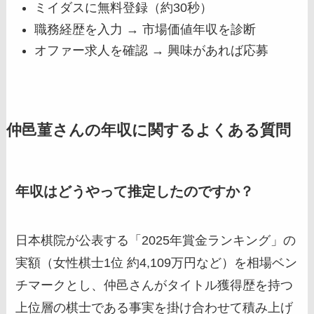
ミイダスに無料登録（約30秒）
職務経歴を入力 → 市場価値年収を診断
オファー求人を確認 → 興味があれば応募
仲邑菫さんの年収に関するよくある質問
年収はどうやって推定したのですか？
日本棋院が公表する「2025年賞金ランキング」の
実額（女性棋士1位 約4,109万円など）を相場ベン
チマークとし、仲邑さんがタイトル獲得歴を持つ
上位層の棋士である事実を掛け合わせて積み上げ