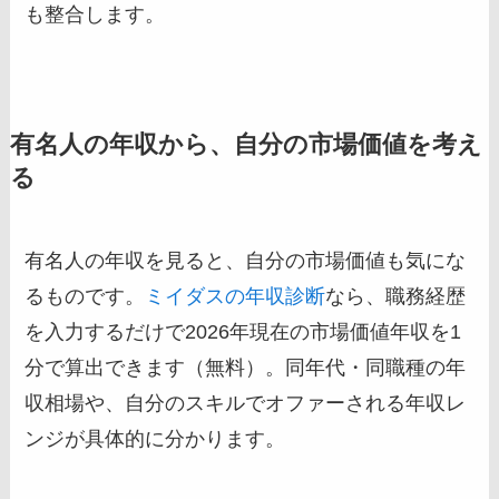
も整合します。
有名人の年収から、自分の市場価値を考え
る
有名人の年収を見ると、自分の市場価値も気にな
るものです。
ミイダスの年収診断
なら、職務経歴
を入力するだけで2026年現在の市場価値年収を1
分で算出できます（無料）。同年代・同職種の年
収相場や、自分のスキルでオファーされる年収レ
ンジが具体的に分かります。