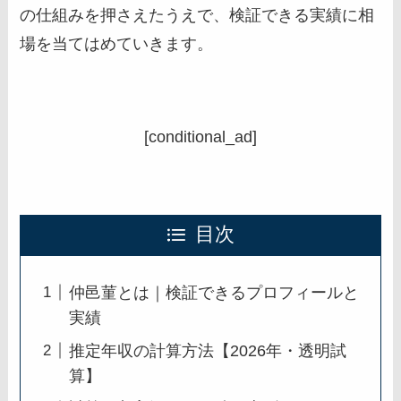
の仕組みを押さえたうえで、検証できる実績に相
場を当てはめていきます。
[conditional_ad]
目次
仲邑菫とは｜検証できるプロフィールと
実績
推定年収の計算方法【2026年・透明試
算】