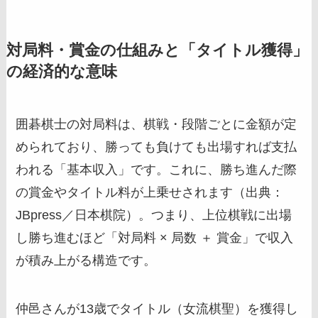
対局料・賞金の仕組みと「タイトル獲得」
の経済的な意味
囲碁棋士の対局料は、棋戦・段階ごとに金額が定
められており、勝っても負けても出場すれば支払
われる「基本収入」です。これに、勝ち進んだ際
の賞金やタイトル料が上乗せされます（出典：
JBpress／日本棋院）。つまり、上位棋戦に出場
し勝ち進むほど「対局料 × 局数 ＋ 賞金」で収入
が積み上がる構造です。
仲邑さんが13歳でタイトル（女流棋聖）を獲得し