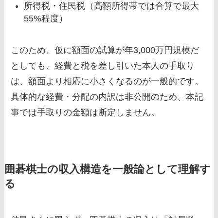
所得税・住民税（高額所得帯では合算で最大
55%程度）
このため、仮に額面の試算が年3,000万円規模だ
としても、経費と税を差し引いた本人の手取り
は、額面より相応に小さくなるのが一般的です。
具体的な経費・分配の内訳は非公開のため、本記
事では手取りの金額は断定しません。
囲碁棋士の収入構造を一般論として理解す
る