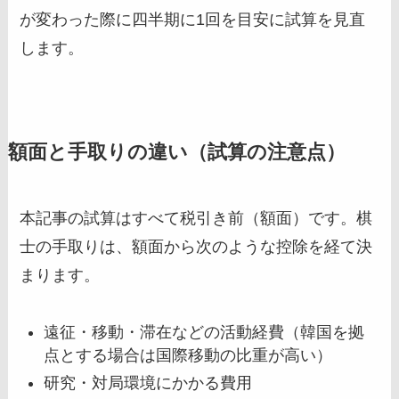
が変わった際に四半期に1回を目安に試算を見直
します。
額面と手取りの違い（試算の注意点）
本記事の試算はすべて税引き前（額面）です。棋
士の手取りは、額面から次のような控除を経て決
まります。
遠征・移動・滞在などの活動経費（韓国を拠
点とする場合は国際移動の比重が高い）
研究・対局環境にかかる費用