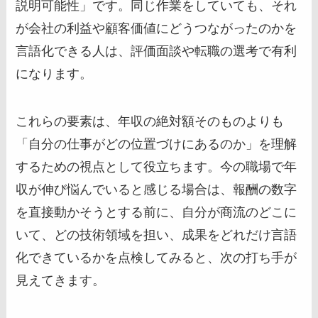
説明可能性」です。同じ作業をしていても、それ
が会社の利益や顧客価値にどうつながったのかを
言語化できる人は、評価面談や転職の選考で有利
になります。
これらの要素は、年収の絶対額そのものよりも
「自分の仕事がどの位置づけにあるのか」を理解
するための視点として役立ちます。今の職場で年
収が伸び悩んでいると感じる場合は、報酬の数字
を直接動かそうとする前に、自分が商流のどこに
いて、どの技術領域を担い、成果をどれだけ言語
化できているかを点検してみると、次の打ち手が
見えてきます。