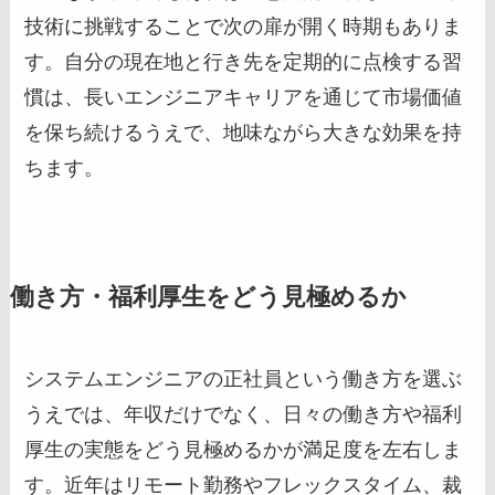
技術に挑戦することで次の扉が開く時期もありま
す。自分の現在地と行き先を定期的に点検する習
慣は、長いエンジニアキャリアを通じて市場価値
を保ち続けるうえで、地味ながら大きな効果を持
ちます。
働き方・福利厚生をどう見極めるか
システムエンジニアの正社員という働き方を選ぶ
うえでは、年収だけでなく、日々の働き方や福利
厚生の実態をどう見極めるかが満足度を左右しま
す。近年はリモート勤務やフレックスタイム、裁