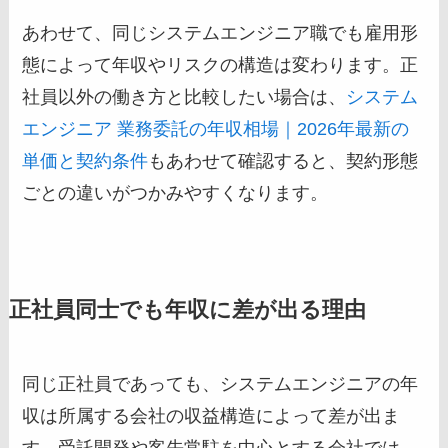
あわせて、同じシステムエンジニア職でも雇用形
態によって年収やリスクの構造は変わります。正
社員以外の働き方と比較したい場合は、
システム
エンジニア 業務委託の年収相場｜2026年最新の
単価と契約条件
もあわせて確認すると、契約形態
ごとの違いがつかみやすくなります。
正社員同士でも年収に差が出る理由
同じ正社員であっても、システムエンジニアの年
収は所属する会社の収益構造によって差が出ま
す。受託開発や客先常駐を中心とする会社では、