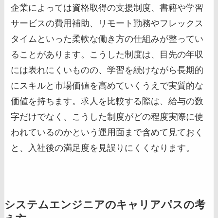
企業によっては資格取得の支援制度、書籍や学習
サービスの費用補助、リモート勤務やフレックス
タイムといった柔軟な働き方の仕組みが整ってい
ることがあります。こうした制度は、目先の年収
には表れにくいものの、学習を続けながら長期的
にスキルと市場価値を高めていくうえで実質的な
価値を持ちます。求人を比較する際は、給与の数
字だけでなく、こうした制度がどの程度実際に使
われているのかという運用面まで含めて見ておく
と、入社後の満足度を見誤りにくくなります。
システムエンジニアのキャリアパスの考