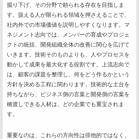
掘り下げ、その分野で頼られる存在を目指しま
す。扱える人が限られる領域を押さえることで、
社内外での市場価値を説明しやすくなります。マ
ネジメント志向では、メンバーの育成やプロジェ
クトの統括、開発組織全体の改善に関心を広げて
いきます。技術そのものよりも、人やプロセスを
動かして成果を最大化する役割です。上流志向で
は、顧客の課題を整理し、何をどう作るかという
方針を決める工程に関わります。技術的な土台を
持ちながら、ビジネス側の言葉と開発側の言葉を
橋渡しできる人材は、どの企業でも重宝されま
す。
重要なのは、これらの方向性は排他的ではなく、