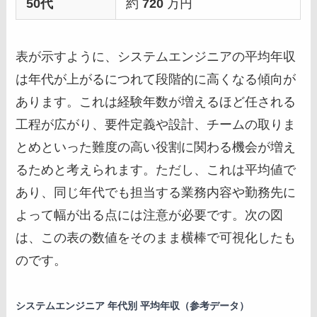
50代
約
720
万円
表が示すように、システムエンジニアの平均年収
は年代が上がるにつれて段階的に高くなる傾向が
あります。これは経験年数が増えるほど任される
工程が広がり、要件定義や設計、チームの取りま
とめといった難度の高い役割に関わる機会が増え
るためと考えられます。ただし、これは平均値で
あり、同じ年代でも担当する業務内容や勤務先に
よって幅が出る点には注意が必要です。次の図
は、この表の数値をそのまま横棒で可視化したも
のです。
システムエンジニア 年代別 平均年収（参考データ）