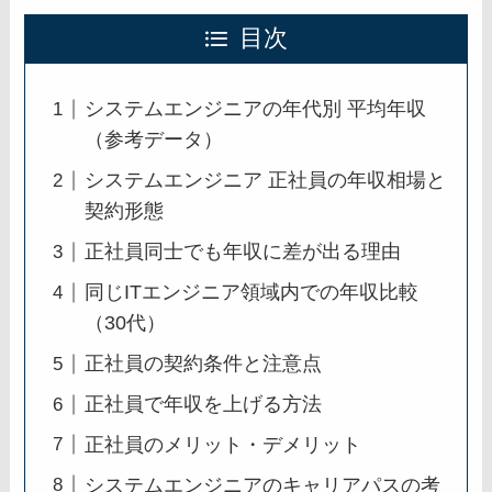
目次
システムエンジニアの年代別 平均年収
（参考データ）
システムエンジニア 正社員の年収相場と
契約形態
正社員同士でも年収に差が出る理由
同じITエンジニア領域内での年収比較
（30代）
正社員の契約条件と注意点
正社員で年収を上げる方法
正社員のメリット・デメリット
システムエンジニアのキャリアパスの考