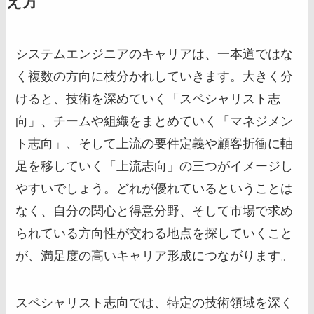
え方
システムエンジニアのキャリアは、一本道ではな
く複数の方向に枝分かれしていきます。大きく分
けると、技術を深めていく「スペシャリスト志
向」、チームや組織をまとめていく「マネジメン
ト志向」、そして上流の要件定義や顧客折衝に軸
足を移していく「上流志向」の三つがイメージし
やすいでしょう。どれが優れているということは
なく、自分の関心と得意分野、そして市場で求め
られている方向性が交わる地点を探していくこと
が、満足度の高いキャリア形成につながります。
スペシャリスト志向では、特定の技術領域を深く