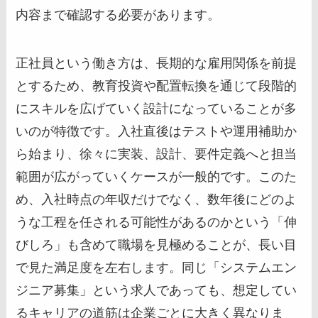
内容まで確認する必要があります。
正社員という働き方は、長期的な雇用関係を前提
とするため、教育投資や配置転換を通じて段階的
にスキルを広げていく設計になっていることが多
いのが特徴です。入社直後はテストや運用補助か
ら始まり、徐々に実装、設計、要件定義へと担当
範囲が広がっていくケースが一般的です。このた
め、入社時点の年収だけでなく、数年後にどのよ
うな工程を任される可能性があるのかという「伸
びしろ」も含めて職場を見極めることが、長い目
で見た満足度を左右します。同じ「システムエン
ジニア募集」という求人であっても、想定してい
るキャリアの道筋は企業ごとに大きく異なりま