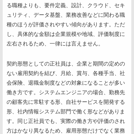
る職種よりも、要件定義、設計、クラウド、セキ
ュリティ、データ基盤、業務改善などに関わる職
種のほうが評価されやすい傾向があります。ただ
し、具体的な金額は企業規模や地域、評価制度に
左右されるため、一律には言えません。
契約形態としての正社員は、企業と期間の定めの
ない雇用契約を結び、月給、賞与、各種手当、社
会保険、退職金制度などの対象になることが多い
働き方です。システムエンジニアの場合、勤務先
の顧客先に常駐する形、自社サービスを開発する
形、社内情報システム部門で働く形などがありま
す。同じ正社員でも、実際の働き方や評価のされ
方はかなり異なるため、雇用形態だけでなく業務