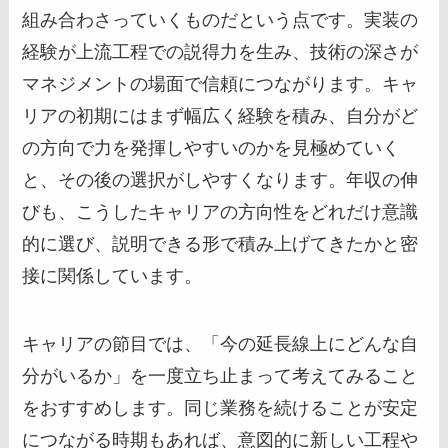
組み合わさっていくものだという点です。実装の
経験が上流工程での説得力を生み、技術の深さが
マネジメントの場面で信頼につながります。キャ
リアの初期にはまず幅広く経験を積み、自分がど
の方向で力を発揮しやすいのかを見極めていく
と、その後の選択がしやすくなります。年収の伸
びも、こうしたキャリアの方向性をどれだけ意識
的に選び、説明できる形で積み上げてきたかと密
接に関係しています。
キャリアの節目では、「今の延長線上にどんな自
分がいるか」を一度立ち止まって考えてみること
をおすすめします。同じ業務を続けることが安定
につながる時期もあれば、意図的に新しい工程や