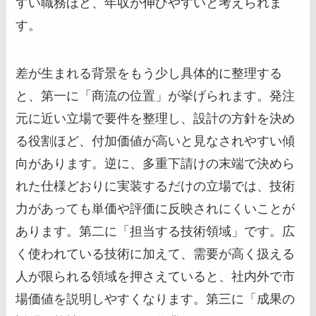
すい職務ほど、年収が伸びやすいと考えられま
す。
差が生まれる背景をもう少し具体的に整理する
と、第一に「商流の位置」が挙げられます。発注
元に近い立場で要件を整理し、設計の方針を決め
る役割ほど、付加価値が高いと見なされやすい傾
向があります。逆に、多重下請けの末端で決めら
れた仕様どおりに実装するだけの立場では、技術
力があっても単価や評価に反映されにくいことが
あります。第二に「担当する技術領域」です。広
く使われている技術に加えて、需要が高く扱える
人が限られる領域を押さえていると、社内外で市
場価値を説明しやすくなります。第三に「成果の