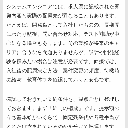
システムエンジニアでは、求人票に記載された開
発内容と実際の配属先が異なることもあります。
たとえば、開発職として入社したものの、長期間
にわたり監視、問い合わせ対応、テスト補助が中
心になる場合もあります。その業務が将来のキャ
リアに合うなら問題ありませんが、設計や開発経
験を積みたい場合は注意が必要です。面接では、
入社後の配属決定方法、案件変更の頻度、待機時
の給与、教育体制を確認しておくと安心です。
確認しておきたい契約条件を、観点ごとに整理し
ておきます。まず「給与の構成」です。提示額の
うち基本給がいくらで、固定残業代や各種手当が
どれだけ含まれているのかを分けて把握します。