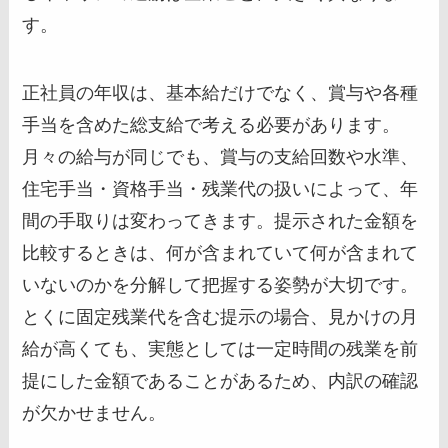
す。
正社員の年収は、基本給だけでなく、賞与や各種
手当を含めた総支給で考える必要があります。
月々の給与が同じでも、賞与の支給回数や水準、
住宅手当・資格手当・残業代の扱いによって、年
間の手取りは変わってきます。提示された金額を
比較するときは、何が含まれていて何が含まれて
いないのかを分解して把握する姿勢が大切です。
とくに固定残業代を含む提示の場合、見かけの月
給が高くても、実態としては一定時間の残業を前
提にした金額であることがあるため、内訳の確認
が欠かせません。