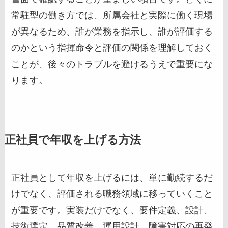
常駐型の働き方では、所属会社と実際に働く現場
が異なるため、誰が業務を指示し、誰が評価する
のかという指揮命令と評価の関係を理解しておく
ことが、後々のトラブルを避けるうえで重要にな
ります。
正社員で年収を上げる方法
正社員として年収を上げるには、単に勤続するだ
けでなく、評価される職務領域に移っていくこと
が重要です。実装だけでなく、要件定義、設計、
技術選定、品質改善、運用設計、障害対応の再発