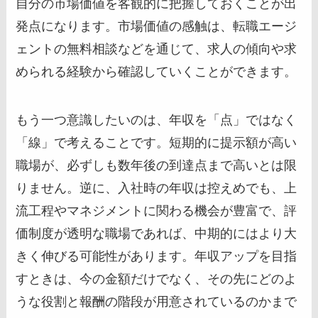
自分の市場価値を客観的に把握しておくことが出
発点になります。市場価値の感触は、転職エージ
ェントの無料相談などを通じて、求人の傾向や求
められる経験から確認していくことができます。
もう一つ意識したいのは、年収を「点」ではなく
「線」で考えることです。短期的に提示額が高い
職場が、必ずしも数年後の到達点まで高いとは限
りません。逆に、入社時の年収は控えめでも、上
流工程やマネジメントに関わる機会が豊富で、評
価制度が透明な職場であれば、中期的にはより大
きく伸びる可能性があります。年収アップを目指
すときは、今の金額だけでなく、その先にどのよ
うな役割と報酬の階段が用意されているのかまで