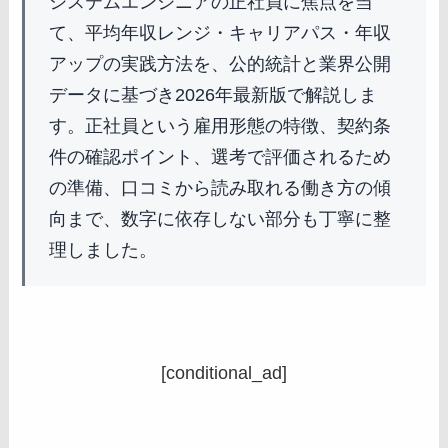
システムエンジニアの正社員に焦点を当
て、平均年収レンジ・キャリアパス・年収
アップの実践方法を、公的統計と業界公開
データに基づき2026年最新版で解説しま
す。正社員という雇用形態の特徴、契約条
件の確認ポイント、選考で評価されるため
の準備、口コミから読み取れる働き方の傾
向まで、数字に依存しない部分も丁寧に整
理しました。
[conditional_ad]