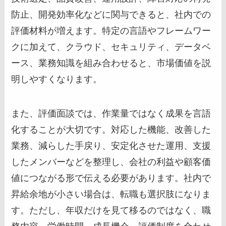
防止、開発効率化などに関与できると、社内での
評価材料が増えます。特定の言語やフレームワー
クに加えて、クラウド、セキュリティ、データベ
ース、業務知識を組み合わせると、市場価値を説
明しやすくなります。
また、評価面談では、作業量ではなく成果を言語
化することが大切です。対応した機能、改善した
業務、減らした手戻り、安定化させた運用、支援
したメンバーなどを整理し、会社の利益や顧客価
値につながる形で伝える必要があります。社内で
昇給余地が小さい場合は、転職も選択肢になりま
す。ただし、年収だけを見て移るのではなく、職