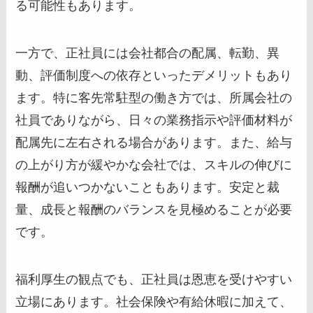
る可能性もあります。
一方で、正社員には会社都合の配属、転勤、異
動、評価制度への依存といったデメリットもあり
ます。特に客先常駐型の働き方では、所属会社の
社員でありながら、日々の業務指示や評価材料が
配属先に左右される場合があります。また、給与
の上がり方が緩やかな会社では、スキルの伸びに
報酬が追いつかないこともあります。安定と裁
量、成長と報酬のバランスを見極めることが必要
です。
福利厚生の観点でも、正社員は恩恵を受けやすい
立場にあります。社会保険や有給休暇に加えて、