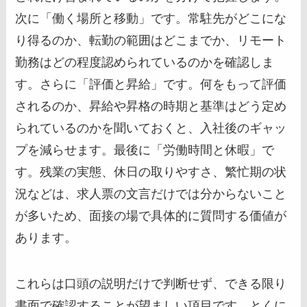
次に「働く場所と移動」です。常駐先がどこにな
り得るのか、転勤の範囲はどこまでか、リモート
勤務はどの程度認められているのかを確認しま
す。さらに「評価と昇給」です。何をもって評価
されるのか、昇給や昇格の時期と基準はどう定め
られているのかを聞いておくと、入社後のギャッ
プを減らせます。最後に「労働時間と休暇」で
す。残業の実態、休日の取りやすさ、繁忙期の状
況などは、求人票の文言だけでは分からないこと
が多いため、面接の場で具体的に質問する価値が
あります。
これらは口頭の説明だけで判断せず、できる限り
書面で確認することが望ましい項目です。とくに