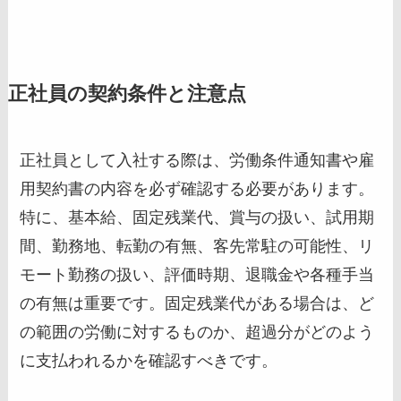
正社員の契約条件と注意点
正社員として入社する際は、労働条件通知書や雇
用契約書の内容を必ず確認する必要があります。
特に、基本給、固定残業代、賞与の扱い、試用期
間、勤務地、転勤の有無、客先常駐の可能性、リ
モート勤務の扱い、評価時期、退職金や各種手当
の有無は重要です。固定残業代がある場合は、ど
の範囲の労働に対するものか、超過分がどのよう
に支払われるかを確認すべきです。