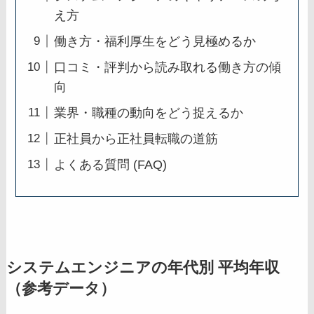
え方
働き方・福利厚生をどう見極めるか
口コミ・評判から読み取れる働き方の傾
向
業界・職種の動向をどう捉えるか
正社員から正社員転職の道筋
よくある質問 (FAQ)
システムエンジニアの年代別 平均年収
（参考データ）