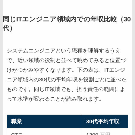
同じITエンジニア領域内での年収比較（30
代）
システムエンジニアという職種を理解するうえ
で、近い領域の役割と並べて眺めてみると位置づ
けがつかみやすくなります。下の表は、ITエンジ
ニア領域内の30代の平均年収を役割ごとに並べた
ものです。同じIT領域でも、担う責任の範囲によ
って水準が変わることが読み取れます。
職業
30代平均年収