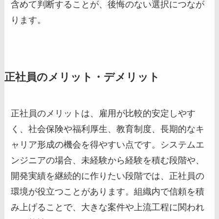
含めて判断することが、後悔のない選択につなが
ります。
正社員のメリット・デメリット
正社員のメリットは、雇用が比較的安定しやす
く、社会保険や福利厚生、教育制度、長期的なキ
ャリア形成の機会を得やすい点です。システムエ
ンジニアの場合、未経験から経験を積む段階や、
開発実績を継続的に作りたい段階では、正社員の
環境が役立つことがあります。組織内で信頼を積
み上げることで、大きな案件や上流工程に関われ