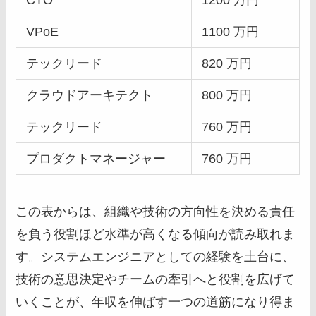
CTO
1200 万円
VPoE
1100 万円
テックリード
820 万円
クラウドアーキテクト
800 万円
テックリード
760 万円
プロダクトマネージャー
760 万円
この表からは、組織や技術の方向性を決める責任
を負う役割ほど水準が高くなる傾向が読み取れま
す。システムエンジニアとしての経験を土台に、
技術の意思決定やチームの牽引へと役割を広げて
いくことが、年収を伸ばす一つの道筋になり得ま