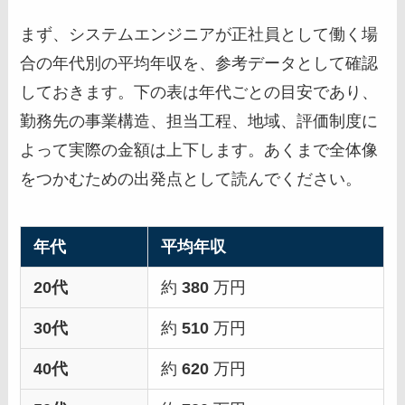
まず、システムエンジニアが正社員として働く場
合の年代別の平均年収を、参考データとして確認
しておきます。下の表は年代ごとの目安であり、
勤務先の事業構造、担当工程、地域、評価制度に
よって実際の金額は上下します。あくまで全体像
をつかむための出発点として読んでください。
年代
平均年収
20代
約
380
万円
30代
約
510
万円
40代
約
620
万円