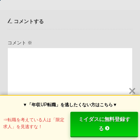
コメントする
コメント
※
▼「年収UP転職」を逃したくない方はこちら▼
ミイダスに無料登録す
⇒転職を考えている人は「限定
名前
※
求人」を見逃すな！
る