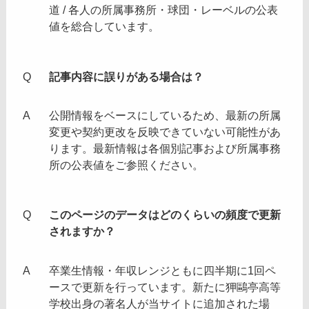
道 / 各人の所属事務所・球団・レーベルの公表
値を総合しています。
記事内容に誤りがある場合は？
公開情報をベースにしているため、最新の所属
変更や契約更改を反映できていない可能性があ
ります。最新情報は各個別記事および所属事務
所の公表値をご参照ください。
このページのデータはどのくらいの頻度で更新
されますか？
卒業生情報・年収レンジともに四半期に1回ペ
ースで更新を行っています。新たに狎鷗亭高等
学校出身の著名人が当サイトに追加された場