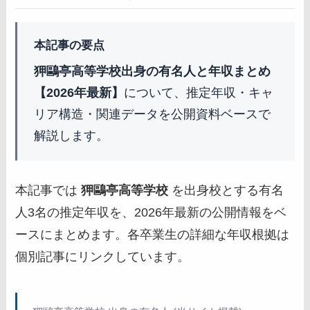
本記事の要点
狎鷗亭高等学校出身の有名人と年収まとめ
【2026年最新】
について、推定年収・キャ
リア構造・関連データを公開資料ベースで
解説します。
本記事では
狎鷗亭高等学校
を出身校とする有名
人3名の推定年収を、2026年最新の公開情報をベ
ースにまとめます。各卒業生の詳細な年収根拠は
個別記事にリンクしています。