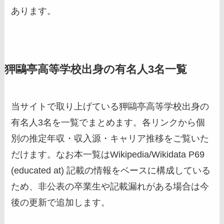
あります。
狎鷗亭高等学校出身の有名人3名一覧
当サイトで取り上げている狎鷗亭高等学校出身の
有名人3名を一覧でまとめます。各リンクから個
別の推定年収・収入源・キャリア推移をご覧いた
だけます。なお本一覧はWikipedia/Wikidata P69
(educated at) 記載の情報をベースに構成している
ため、非公表の卒業生や記載漏れがある場合は今
後の更新で追加します。