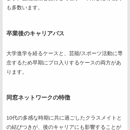
も多数います。
卒業後のキャリアパス
大学進学を経るケースと、芸能/スポーツ活動に専
念するため早期にプロ入りするケースの両方があ
ります。
同窓ネットワークの特徴
10代の多感な時期に共に過ごしたクラスメイトと
の結びつきが、後のキャリアにも影響することが