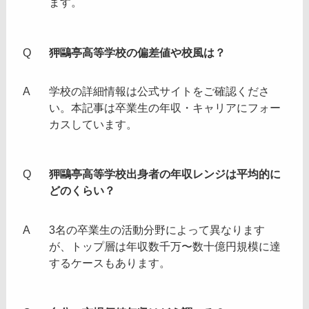
ます。
狎鷗亭高等学校の偏差値や校風は？
学校の詳細情報は公式サイトをご確認くださ
い。本記事は卒業生の年収・キャリアにフォー
カスしています。
狎鷗亭高等学校出身者の年収レンジは平均的に
どのくらい？
3名の卒業生の活動分野によって異なります
が、トップ層は年収数千万〜数十億円規模に達
するケースもあります。