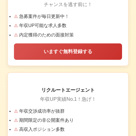
チャンスを逃す前に！
急募案件が毎日更新中！
年収UP可能な求人多数
内定獲得のための面接対策
いますぐ無料登録する
リクルートエージェント
年収UP実績No.1！急げ！
年収交渉成功率が抜群
期間限定の非公開案件あり
高収入ポジション多数