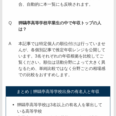
合、自動的に本一覧にも反映されます。
狎鷗亭高等学校卒業生の中で年収トップの人
は？
本記事では特定個人の順位付けは行っていませ
んが、各個別記事で推定年収レンジを公開して
います。3名それぞれの年収根拠を比較してご
覧ください。順位は活動分野によって大きく異
なるため、単純比較ではなく分野ごとの相場感
での比較をおすすめします。
まとめ｜狎鷗亭高等学校出身の有名人と年収
狎鷗亭高等学校は3名以上の有名人を輩出して
いる高等学校