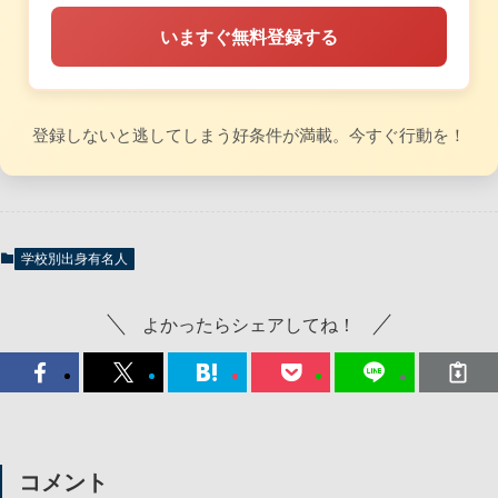
いますぐ無料登録する
登録しないと逃してしまう好条件が満載。今すぐ行動を！
学校別出身有名人
よかったらシェアしてね！
コメント