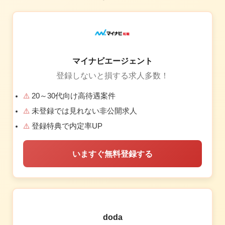
マイナビエージェント
登録しないと損する求人多数！
20～30代向け高待遇案件
未登録では見れない非公開求人
登録特典で内定率UP
いますぐ無料登録する
doda