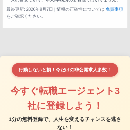
ースの目安であり、本人/事務所の公表値ではありません。
最終更新:
2026年8月7日
| 情報の正確性については
免責事項
をご確認ください。
行動しないと損！今だけの非公開求人多数！
今すぐ転職エージェント3
社に登録しよう！
1分の無料登録で、人生を変えるチャンスを逃さ
ない！