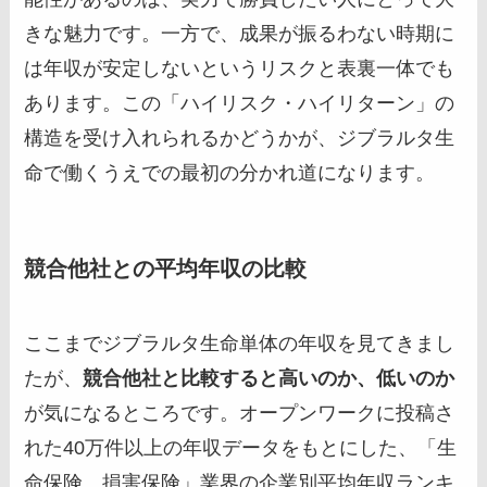
きな魅力です。一方で、成果が振るわない時期に
は年収が安定しないというリスクと表裏一体でも
あります。この「ハイリスク・ハイリターン」の
構造を受け入れられるかどうかが、ジブラルタ生
命で働くうえでの最初の分かれ道になります。
競合他社との平均年収の比較
ここまでジブラルタ生命単体の年収を見てきまし
たが、
競合他社と比較すると高いのか、低いのか
が気になるところです。オープンワークに投稿さ
れた40万件以上の年収データをもとにした、「生
命保険、損害保険」業界の企業別平均年収ランキ