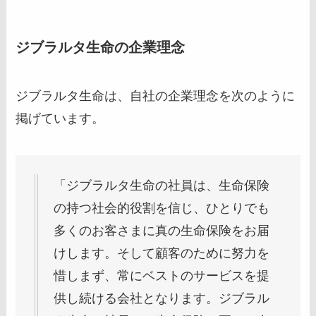
ジブラルタ生命の企業理念
ジブラルタ生命は、自社の企業理念を次のように
掲げています。
「ジブラルタ生命の社員は、生命保険
の持つ社会的役割を信じ、ひとりでも
多くのお客さまに真の生命保険をお届
けします。そして顧客のために努力を
惜しまず、常にベストのサービスを提
供し続ける会社となります。ジブラル