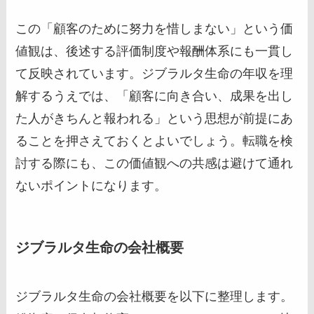
この「顧客のために努力を惜しまない」という価
値観は、後述する評価制度や報酬体系にも一貫し
て反映されています。ジブラルタ生命の年収を理
解するうえでは、「顧客に向き合い、成果を出し
た人がきちんと報われる」という思想が前提にあ
ることを押さえておくとよいでしょう。転職を検
討する際にも、この価値観への共感は避けて通れ
ないポイントになります。
ジブラルタ生命の会社概要
ジブラルタ生命の会社概要を以下に整理します。