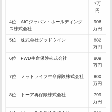
7万
円
4位 AIGジャパン・ホールディング
906
ス株式会社
万円
5位 株式会社グッドウイン
882
万円
6位 FWD生命保険株式会社
809
万円
7位 メットライフ生命保険株式会社
800
万円
8位 トーア再保険株式会社
799
万円