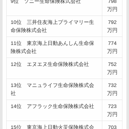
9位 ソニー生命保険株式会社
798
万円
10位 三井住友海上プライマリー生
792
命保険株式会社
万円
11位 東京海上日動あんしん生命保
774
険株式会社
万円
12位 エヌエヌ生命保険株式会社
752
万円
13位 マニュライフ生命保険株式会
732
社
万円
14位 アフラック生命保険株式会社
723
万円
15位 東京海上日動火災保険株式会
703