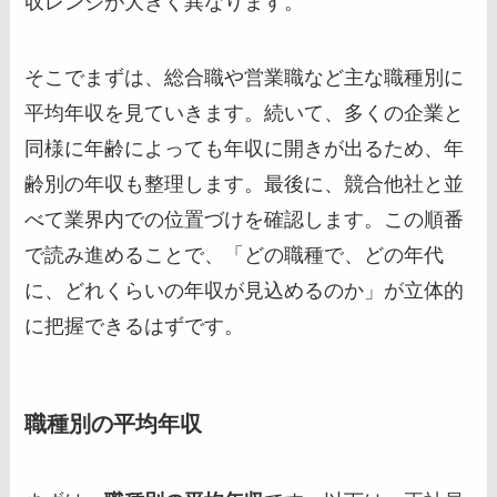
収レンジが大きく異なります。
そこでまずは、総合職や営業職など主な職種別に
平均年収を見ていきます。続いて、多くの企業と
同様に年齢によっても年収に開きが出るため、年
齢別の年収も整理します。最後に、競合他社と並
べて業界内での位置づけを確認します。この順番
で読み進めることで、「どの職種で、どの年代
に、どれくらいの年収が見込めるのか」が立体的
に把握できるはずです。
職種別の平均年収