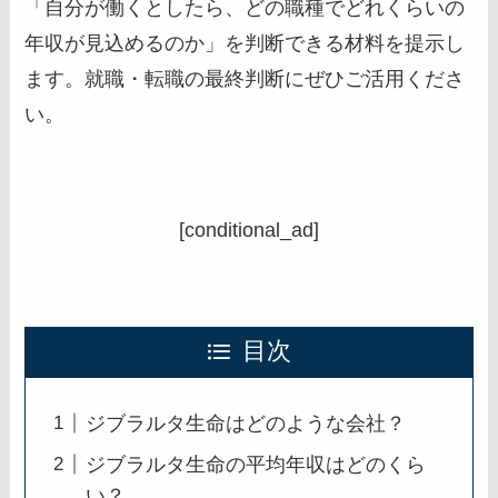
「自分が働くとしたら、どの職種でどれくらいの
年収が見込めるのか」を判断できる材料を提示し
ます。就職・転職の最終判断にぜひご活用くださ
い。
[conditional_ad]
目次
ジブラルタ生命はどのような会社？
ジブラルタ生命の平均年収はどのくら
い？