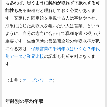
もあれば、思うように契約が取れず下振れする可
能性もある
職種だと理解しておく必要がありま
す。安定した固定給を重視する人は事務や本社、
成果に応じた高収入を狙いたい人は営業、という
ように、自分の志向に合わせて職種を選ぶ視点が
重要です。生命保険の営業職全般の年収水準が気
になる方は、
保険営業の平均年収はいくら？年代
別データと業界比較
の記事も判断材料になりま
す。
（出典：
オープンワーク
）
年齢別の平均年収