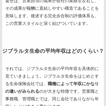
返せば、営業担当の成果が会社の業績を左右し、
その成果が報酬に直結しやすい構造であることを
意味します。後述する完全歩合制の評価体系も、
この営業スタイルと深く結びついています。
ジブラルタ生命の平均年収はどのくらい？
それでは、ジブラルタ生命の平均年収を具体的に
見ていきましょう。ジブラルタ生命をはじめとす
る生命保険会社では、
職種によって年収にかなり
の違いがみられる
のが大きな特徴です。営業職と
事務職、管理職とでは、同じ会社でありながら年