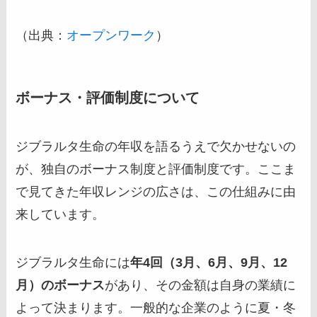
（出典：
オープンワーク
）
ボーナス・評価制度について
ジブラルタ生命の年収を語るうえで欠かせないの
が、独自のボーナス制度と評価制度です。ここま
で見てきた年収レンジの広さは、この仕組みに由
来しています。
ジブラルタ生命には
年4回（3月、6月、9月、12
月）のボーナス
があり、その金額は自身の業績に
よって決まります。一般的な企業のように夏・冬