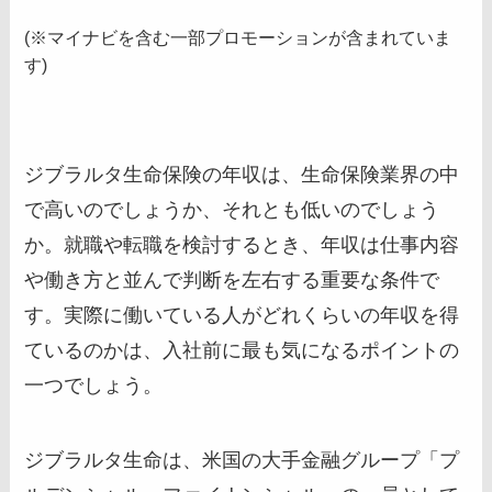
(※マイナビを含む一部プロモーションが含まれていま
す)
ジブラルタ生命保険の年収は、生命保険業界の中
で高いのでしょうか、それとも低いのでしょう
か。就職や転職を検討するとき、年収は仕事内容
や働き方と並んで判断を左右する重要な条件で
す。実際に働いている人がどれくらいの年収を得
ているのかは、入社前に最も気になるポイントの
一つでしょう。
ジブラルタ生命は、米国の大手金融グループ「プ