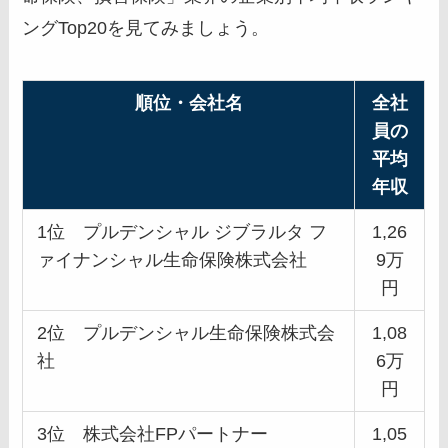
ングTop20を見てみましょう。
順位・会社名
全社
員の
平均
年収
1位 プルデンシャル ジブラルタ フ
1,26
ァイナンシャル生命保険株式会社
9万
円
2位 プルデンシャル生命保険株式会
1,08
社
6万
円
3位 株式会社FPパートナー
1,05