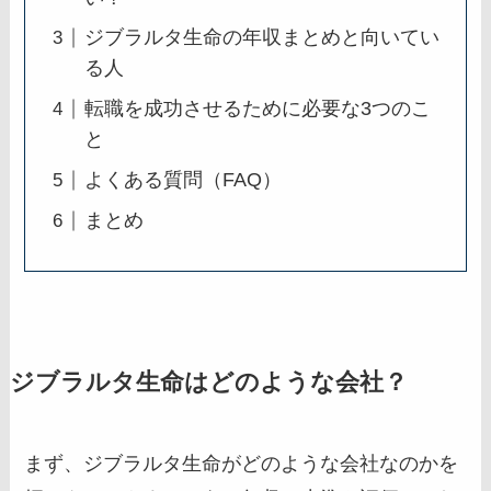
ジブラルタ生命の年収まとめと向いてい
る人
転職を成功させるために必要な3つのこ
と
よくある質問（FAQ）
まとめ
ジブラルタ生命はどのような会社？
まず、ジブラルタ生命がどのような会社なのかを