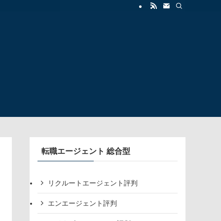
転職エージェント 総合型
リクルートエージェント評判
エンエージェント評判