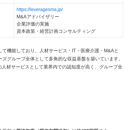
https://leveragesma.jp/
M&Aアドバイザリー
企業評価の実施
資本政策・経営計画コンサルティング
て機能しており、人材サービス・IT・医療介護・M&Aと
ーズグループ全体として多角的な収益基盤を築いています。
化の人材サービスとして業界内での認知度が高く、グループ全