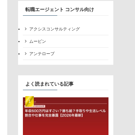
転職エージェント コンサル向け
アクシスコンサルティング
ムービン
アンテロープ
よく読まれている記事