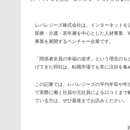
レバレジーズ株式会社は、インターネットを
医療・介護・若年層を中心とした人材事業、W
事業を展開するベンチャー企業です。
「関係者全員の幸福の追求」という理念のも
げてきた同社は、転職市場でも常に注目を集
この記事では、レバレジーズの平均年収や年
て実際に働く社員や元社員による口コミまで
ている方は、ぜひ最後までお読みください。
[