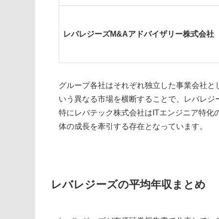
レバレジーズM&Aアドバイザリー株式会社
グループ各社はそれぞれ独立した事業会社とし
いう異なる市場を横断することで、レバレジ
特にレバテック株式会社はITエンジニア特
体の成長を牽引する存在となっています。
レバレジーズの平均年収まとめ