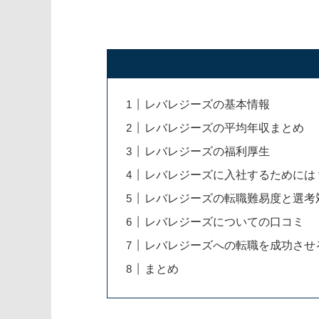
レバレジーズの基本情報
レバレジーズの平均年収まとめ
レバレジーズの福利厚生
レバレジーズに入社するためには
レバレジーズの転職難易度と選考
レバレジーズについての口コミ
レバレジーズへの転職を成功させ
まとめ