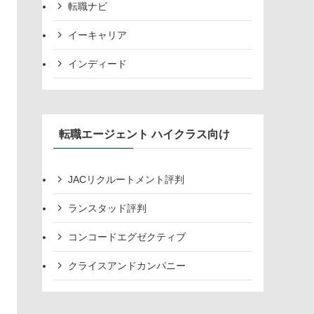
転職ナビ
イーキャリア
インディード
転職エージェント ハイクラス向け
JACリクルートメント評判
ランスタッド評判
コンコードエグゼクティブ
クライスアンドカンパニー