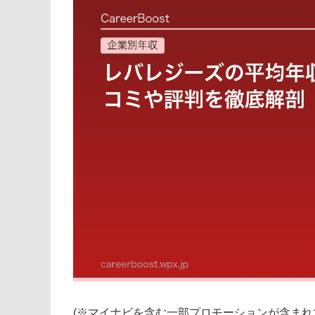
(※マイナビを含む一部プロモーションが含まれ