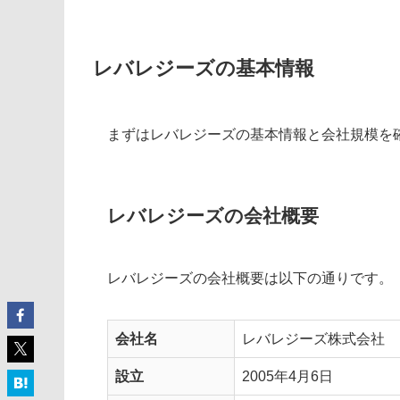
レバレジーズの基本情報
まずはレバレジーズの基本情報と会社規模を
レバレジーズの会社概要
レバレジーズの会社概要は以下の通りです。
会社名
レバレジーズ株式会社
設立
2005年4月6日