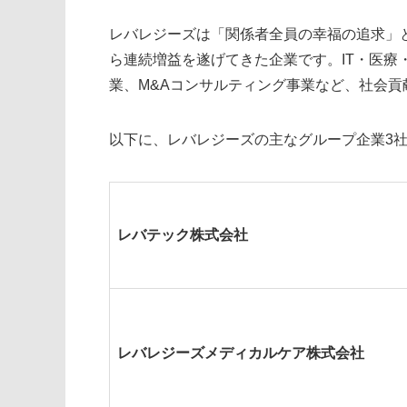
レバレジーズは「関係者全員の幸福の追求」
ら連続増益を遂げてきた企業です。IT・医療
業、M&Aコンサルティング事業など、社会貢
以下に、レバレジーズの主なグループ企業3
レバテック株式会社
レバレジーズメディカルケア株式会社