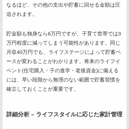
なるほど、その他の支出や貯蓄に回せる金額は圧
迫されます。
貯金額も独身なら6万円ですが、子育て世帯では3
万円程度に減ってしまう可能性があります。同じ
月収40万円でも、ライフステージによって貯蓄ペ
ースが変わることがわかります。将来のライフイ
ベント(住宅購入・子の進学・老後資金)に備える
には、早い段階から無理のない範囲で貯蓄習慣を
確立しておくことが重要です。
詳細分析 – ライフスタイルに応じた家計管理