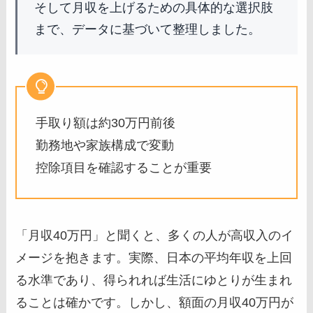
そして月収を上げるための具体的な選択肢
まで、データに基づいて整理しました。
手取り額は約30万円前後
勤務地や家族構成で変動
控除項目を確認することが重要
「月収40万円」と聞くと、多くの人が高収入のイ
メージを抱きます。実際、日本の平均年収を上回
る水準であり、得られれば生活にゆとりが生まれ
ることは確かです。しかし、額面の月収40万円が