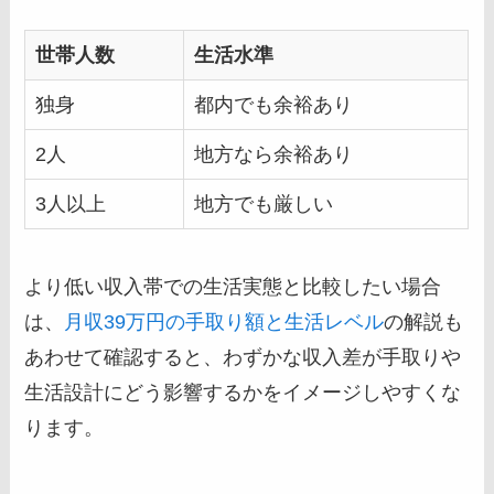
世帯人数
生活水準
独身
都内でも余裕あり
2人
地方なら余裕あり
3人以上
地方でも厳しい
より低い収入帯での生活実態と比較したい場合
は、
月収39万円の手取り額と生活レベル
の解説も
あわせて確認すると、わずかな収入差が手取りや
生活設計にどう影響するかをイメージしやすくな
ります。