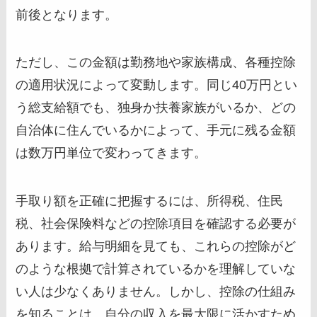
前後となります。
ただし、この金額は勤務地や家族構成、各種控除
の適用状況によって変動します。同じ40万円とい
う総支給額でも、独身か扶養家族がいるか、どの
自治体に住んでいるかによって、手元に残る金額
は数万円単位で変わってきます。
手取り額を正確に把握するには、所得税、住民
税、社会保険料などの控除項目を確認する必要が
あります。給与明細を見ても、これらの控除がど
のような根拠で計算されているかを理解していな
い人は少なくありません。しかし、控除の仕組み
を知ることは、自分の収入を最大限に活かすため