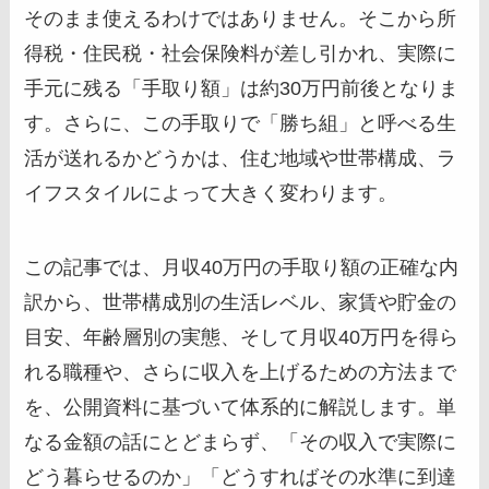
そのまま使えるわけではありません。そこから所
得税・住民税・社会保険料が差し引かれ、実際に
手元に残る「手取り額」は約30万円前後となりま
す。さらに、この手取りで「勝ち組」と呼べる生
活が送れるかどうかは、住む地域や世帯構成、ラ
イフスタイルによって大きく変わります。
この記事では、月収40万円の手取り額の正確な内
訳から、世帯構成別の生活レベル、家賃や貯金の
目安、年齢層別の実態、そして月収40万円を得ら
れる職種や、さらに収入を上げるための方法まで
を、公開資料に基づいて体系的に解説します。単
なる金額の話にとどまらず、「その収入で実際に
どう暮らせるのか」「どうすればその水準に到達