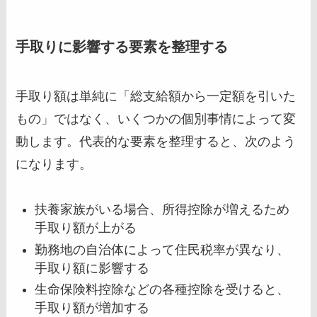
手取りに影響する要素を整理する
手取り額は単純に「総支給額から一定額を引いた
もの」ではなく、いくつかの個別事情によって変
動します。代表的な要素を整理すると、次のよう
になります。
扶養家族がいる場合、所得控除が増えるため
手取り額が上がる
勤務地の自治体によって住民税率が異なり、
手取り額に影響する
生命保険料控除などの各種控除を受けると、
手取り額が増加する