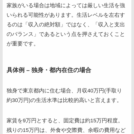
家族がいる場合は地域によっては厳しい生活を強
いられる可能性があります。生活レベルを左右す
るのは「収入の絶対額」ではなく、「収入と支出
のバランス」であるという点を押さえておくこと
が重要です。
具体例 – 独身・都内在住の場合
独身で東京都内に住む場合、月収40万円(手取り
約30万円)の生活水準は比較的高いと言えます。
家賃を9万円とすると、固定費は約15万円程度。
残りの15万円は、外食や交際費、余暇の費用など