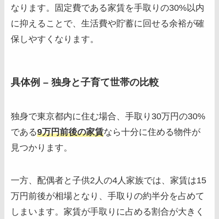
なります。固定費である家賃を手取りの30%以内
に抑えることで、生活費や貯蓄に回せる余裕が確
保しやすくなります。
具体例 – 独身と子育て世帯の比較
独身で東京都内に住む場合、手取り30万円の30%
である
9万円前後の家賃
なら十分に住める物件が
見つかります。
一方、配偶者と子供2人の4人家族では、家賃は15
万円前後が相場となり、手取りの約半分を占めて
しまいます。家賃が手取りに占める割合が大きく