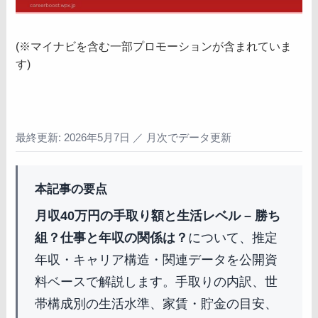
(※マイナビを含む一部プロモーションが含まれていま
す)
最終更新: 2026年5月7日 ／ 月次でデータ更新
本記事の要点
月収40万円の手取り額と生活レベル – 勝ち
組？仕事と年収の関係は？
について、推定
年収・キャリア構造・関連データを公開資
料ベースで解説します。手取りの内訳、世
帯構成別の生活水準、家賃・貯金の目安、