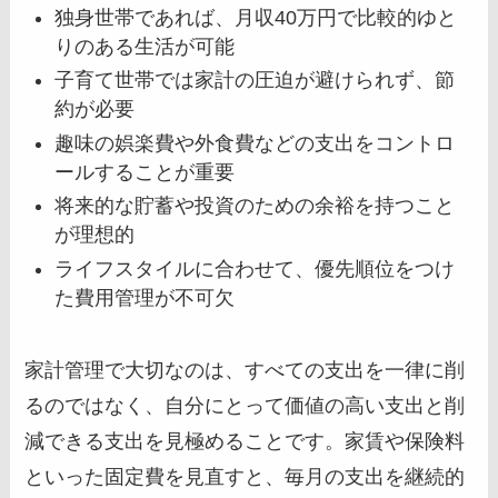
独身世帯であれば、月収40万円で比較的ゆと
りのある生活が可能
子育て世帯では家計の圧迫が避けられず、節
約が必要
趣味の娯楽費や外食費などの支出をコントロ
ールすることが重要
将来的な貯蓄や投資のための余裕を持つこと
が理想的
ライフスタイルに合わせて、優先順位をつけ
た費用管理が不可欠
家計管理で大切なのは、すべての支出を一律に削
るのではなく、自分にとって価値の高い支出と削
減できる支出を見極めることです。家賃や保険料
といった固定費を見直すと、毎月の支出を継続的