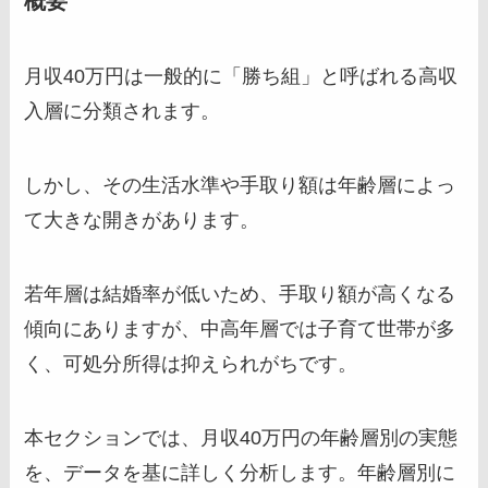
概要
月収40万円は一般的に「勝ち組」と呼ばれる高収
入層に分類されます。
しかし、その生活水準や手取り額は年齢層によっ
て大きな開きがあります。
若年層は結婚率が低いため、手取り額が高くなる
傾向にありますが、中高年層では子育て世帯が多
く、可処分所得は抑えられがちです。
本セクションでは、月収40万円の年齢層別の実態
を、データを基に詳しく分析します。年齢層別に