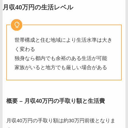
月収40万円の生活レベル
世帯構成と住む地域により生活水準は大き
く変わる
独身なら都内でも余裕のある生活が可能
家族がいると地方でも厳しい場合がある
概要 – 月収40万円の手取り額と生活費
月収40万円の手取り額は約30万円前後となりま