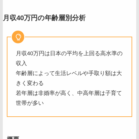
月収40万円の年齢層別分析
月収40万円は日本の平均を上回る高水準の
収入
年齢層によって生活レベルや手取り額は大
きく変わる
若年層は非婚率が高く、中高年層は子育て
世帯が多い