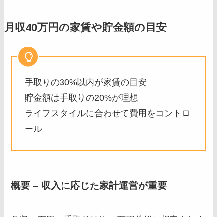
月収40万円の家賃や貯金額の目安
手取りの30%以内が家賃の目安
貯金額は手取りの20%が理想
ライフスタイルに合わせて費用をコントロ
ール
概要 – 収入に応じた家計運営が重要