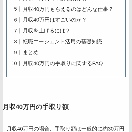
月収40万円もらえるのはどんな仕事？
月収40万円はすごいのか？
月収を上げるには？
転職エージェント活用の基礎知識
まとめ
月収40万円の手取りに関するFAQ
月収40万円の手取り額
月収40万円の場合、手取り額は一般的に約30万円