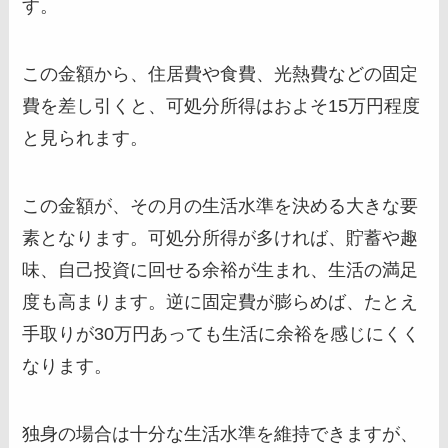
す。
この金額から、住居費や食費、光熱費などの固定
費を差し引くと、可処分所得はおよそ15万円程度
と見られます。
この金額が、その月の生活水準を決める大きな要
素となります。可処分所得が多ければ、貯蓄や趣
味、自己投資に回せる余裕が生まれ、生活の満足
度も高まります。逆に固定費が膨らめば、たとえ
手取りが30万円あっても生活に余裕を感じにくく
なります。
独身の場合は十分な生活水準を維持できますが、