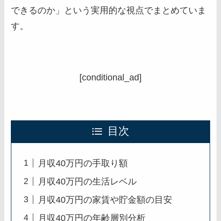
できるのか」という実用的な視点でまとめていま
す。
[conditional_ad]
目次
月収40万円の手取り額
月収40万円の生活レベル
月収40万円の家賃や貯金額の目安
月収40万円の年齢層別分析