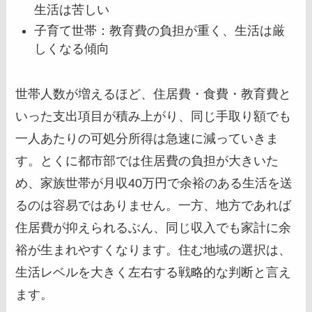
生活は苦しい
子育て世帯：教育費の負担が重く、生活は厳
しくなる傾向
世帯人数が増えるほど、住居費・食費・教育費と
いった支出項目が積み上がり、同じ手取り額でも
一人あたりの可処分所得は急速に減っていきま
す。とくに都市部では住居費の負担が大きいた
め、家族世帯が月収40万円で余裕のある生活を送
るのは容易ではありません。一方、地方であれば
住居費が抑えられるぶん、同じ収入でも家計に余
裕が生まれやすくなります。住む地域の選択は、
生活レベルを大きく左右する戦略的な判断と言え
ます。