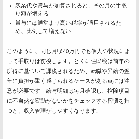
残業代や賞与が加算されると、その月の手取
り額が増える
賞与には通常より高い税率が適用されるた
め、比例して増えない
このように、同じ月収40万円でも個人の状況によ
って手取りは前後します。とくに住民税は前年の
所得に基づいて課税されるため、転職や昇給の翌
年に負担が重く感じられるケースがある点には注
意が必要です。給与明細は毎月確認し、控除項目
に不自然な変動がないかをチェックする習慣を持
つと、収入管理がしやすくなります。