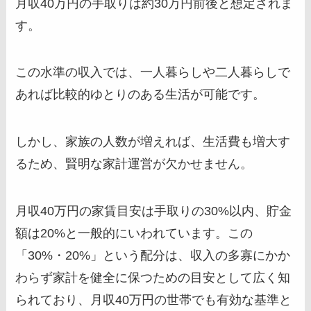
月収40万円の手取りは約30万円前後と想定されま
す。
この水準の収入では、一人暮らしや二人暮らしで
あれば比較的ゆとりのある生活が可能です。
しかし、家族の人数が増えれば、生活費も増大す
るため、賢明な家計運営が欠かせません。
月収40万円の家賃目安は手取りの30%以内、貯金
額は20%と一般的にいわれています。この
「30%・20%」という配分は、収入の多寡にかか
わらず家計を健全に保つための目安として広く知
られており、月収40万円の世帯でも有効な基準と