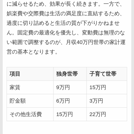
に減らせるため、効果が長く続きます。一方で、
娯楽費や交際費は生活の満足度に直結するため、
過度に切り詰めると生活の質が下がりかねませ
ん。固定費の最適化を優先し、変動費は無理のな
い範囲で調整するのが、月収40万円世帯の家計運
営の基本となります。
項目
独身世帯
子育て世帯
家賃
9万円
15万円
貯金額
6万円
3万円
その他生活費
15万円
22万円