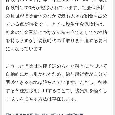
保険料1,200円が控除されています。社会保険料
の負担が控除全体のなかで最も大きな割合を占め
ている点が特徴です。とくに厚生年金保険料は、
将来の年金受給につながる積み立てとしての性格
を持ちますが、現役時代の手取りを圧迫する要因
にもなっています。
こうした控除は法律で定められた料率に基づいて
自動的に差し引かれるため、給与所得者が自分で
調整できる余地は限られています。ただし、後述
する各種控除を活用することで、税負担を軽くし
手取りを増やす方法は存在します。