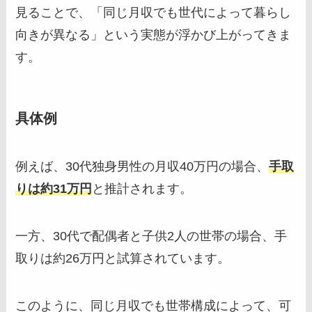
見ることで、「同じ月収でも世代によって暮らし
向きが異なる」という実態が浮かび上がってきま
す。
具体例
例えば、30代独身男性の月収40万円の場合、
手取
りは約31万円
と推計されます。
一方、30代で配偶者と子供2人の世帯の場合、手
取りは約26万円と試算されています。
このように、同じ月収でも世帯構成によって、可