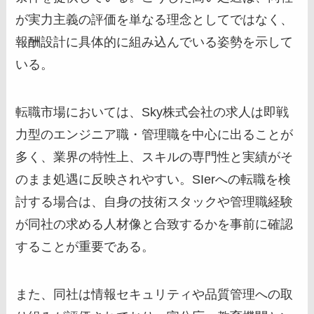
が実力主義の評価を単なる理念としてではなく、
報酬設計に具体的に組み込んでいる姿勢を示して
いる。
転職市場においては、Sky株式会社の求人は即戦
力型のエンジニア職・管理職を中心に出ることが
多く、業界の特性上、スキルの専門性と実績がそ
のまま処遇に反映されやすい。SIerへの転職を検
討する場合は、自身の技術スタックや管理職経験
が同社の求める人材像と合致するかを事前に確認
することが重要である。
また、同社は情報セキュリティや品質管理への取