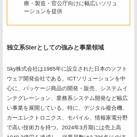
療・製造・官公庁向けに幅広いソリュ
ーションを提供
独立系SIerとしての強みと事業領域
Sky株式会社は1985年に設立された日本のソフト
ウェア開発会社である。ICTソリューションを中
心に、パッケージ商品の開発・販売、システムイ
ンテグレーション、業務系システム開発など幅広
い事業を展開している。特に、デジタル複合機、
カーエレクトロニクス、モバイル、情報家電分野
で高い技術力を持つ。2024年3月期には売上高