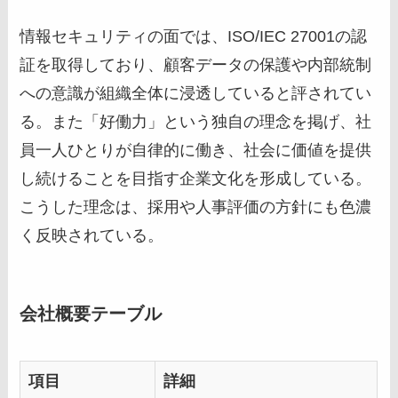
情報セキュリティの面では、ISO/IEC 27001の認
証を取得しており、顧客データの保護や内部統制
への意識が組織全体に浸透していると評されてい
る。また「好働力」という独自の理念を掲げ、社
員一人ひとりが自律的に働き、社会に価値を提供
し続けることを目指す企業文化を形成している。
こうした理念は、採用や人事評価の方針にも色濃
く反映されている。
会社概要テーブル
項目
詳細