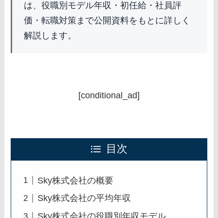
は、役職別モデル年収・初任給・社員評
価・転職対策まで公開資料をもとに詳しく
解説します。
[conditional_ad]
目次
Sky株式会社の概要
Sky株式会社の平均年収
Sky株式会社の役職別年収モデル