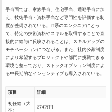
手当面では、家族手当、住宅手当、通勤手当に加
え、技術手当・資格手当など専門性を評価する制
度が整備されている。IT系のエンジニアにとっ
て、特定の技術資格やスキルを取得することで直
接的に給与に反映されることは、スキルアップの
モチベーションにつながる。また、社内公募制度
により希望するプロジェクトや部門に挑戦できる
環境も整っており、ストックオプション制度によ
る中長期的なインセンティブも導入されている。
項目
詳細
初任給（大
274万円
卒）