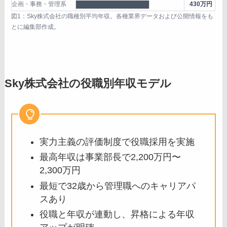
企画・事務・管理系
████████████████
430万円
図1：Sky株式会社の職種別平均年収。各種業界データおよび公開情報をも
とに編集部作成。
Sky株式会社の役職別年収モデル
実力主義の評価制度で役職採用を実施
最高年収は事業部長で2,200万円〜
2,300万円
最短で32歳から管理職へのキャリアパ
スあり
役職と年収が連動し、昇格による年収