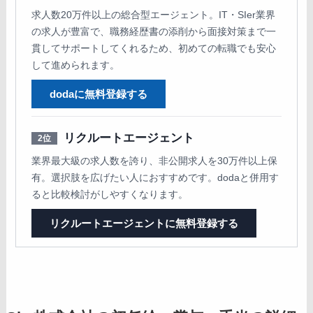
求人数20万件以上の総合型エージェント。IT・SIer業界
の求人が豊富で、職務経歴書の添削から面接対策まで一
貫してサポートしてくれるため、初めての転職でも安心
して進められます。
dodaに無料登録する
リクルートエージェント
2位
業界最大級の求人数を誇り、非公開求人を30万件以上保
有。選択肢を広げたい人におすすめです。dodaと併用す
ると比較検討がしやすくなります。
リクルートエージェントに無料登録する