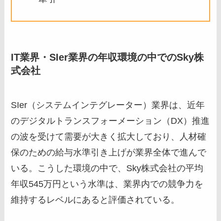
IT業界・SIer業界の年収環境の中でのSky株
式会社
SIer（システムインテグレーター）業界は、近年
のデジタルトランスフォーメーション（DX）推進
の波を受けて需要が大きく拡大しており、人材確
保のための給与水準引き上げが業界全体で進んで
いる。こうした環境の中で、Sky株式会社の平均
年収545万円という水準は、業界内での競争力を
維持するレベルにあると評価されている。