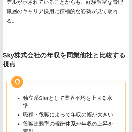
デルが示されていることからも、経験豊富な管理
職層のキャリア採用に積極的な姿勢が見て取れ
る。
Sky株式会社の年収を同業他社と比較する
視点
独立系SIerとして業界平均を上回る水
準
職種・役職によって年収の幅が大きい
役職連動型の報酬体系が年収の上昇を
牽引