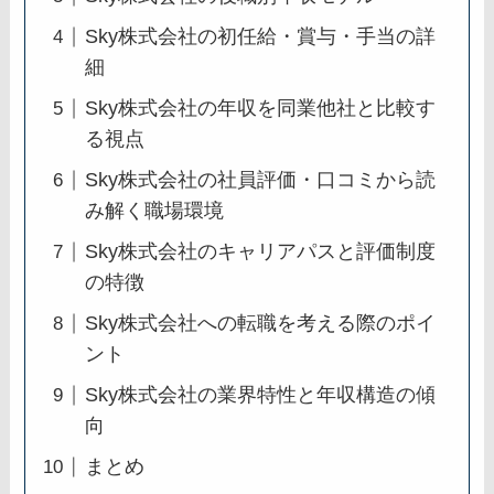
Sky株式会社の初任給・賞与・手当の詳
細
Sky株式会社の年収を同業他社と比較す
る視点
Sky株式会社の社員評価・口コミから読
み解く職場環境
Sky株式会社のキャリアパスと評価制度
の特徴
Sky株式会社への転職を考える際のポイ
ント
Sky株式会社の業界特性と年収構造の傾
向
まとめ