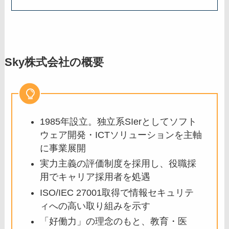
Sky株式会社の概要
1985年設立。独立系SIerとしてソフト
ウェア開発・ICTソリューションを主軸
に事業展開
実力主義の評価制度を採用し、役職採
用でキャリア採用者を処遇
ISO/IEC 27001取得で情報セキュリテ
ィへの高い取り組みを示す
「好働力」の理念のもと、教育・医