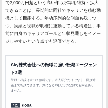
で2,000万円超という高い年収水準を維持・拡大
できることは、長期的に同社でキャリアを積む動
機として機能する。年功序列的な側面も残しつ
つ、実績と役職が明確に連動している構造は、事
前に自身のキャリアゴールと年収見通しをイメー
ジしやすいという点でも評価できる。
Sky株式会社への転職に強い転職エージェン
ト2選
登録・相談はすべて無料です。求人紹介だけでなく、面接対
策まで相談できます。気になる1社だけの登録でも問題あり
ません。
doda
1位