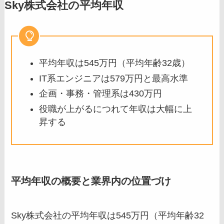
Sky株式会社の平均年収
平均年収は545万円（平均年齢32歳）
IT系エンジニアは579万円と最高水準
企画・事務・管理系は430万円
役職が上がるにつれて年収は大幅に上
昇する
平均年収の概要と業界内の位置づけ
Sky株式会社の平均年収は545万円（平均年齢32