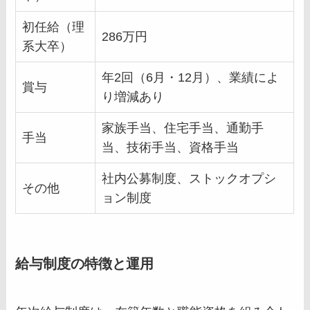
初任給（理
286万円
系大卒）
年2回（6月・12月）、業績によ
賞与
り増減あり
家族手当、住宅手当、通勤手
手当
当、技術手当、資格手当
社内公募制度、ストックオプシ
その他
ョン制度
給与制度の特徴と運用