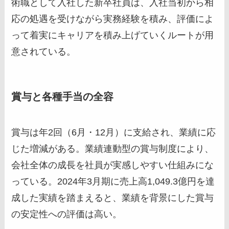
術職として入社した新卒社員は、入社当初から相
応の処遇を受けながら実務経験を積み、評価によ
って着実にキャリアを積み上げていくルートが用
意されている。
賞与と各種手当の全容
賞与は年2回（6月・12月）に支給され、業績に応
じた増減がある。業績連動型の賞与制度により、
会社全体の成長を社員が実感しやすい仕組みにな
っている。2024年3月期に売上高1,049.3億円を達
成した実績を踏まえると、業績を背景にした賞与
の安定性への評価は高い。