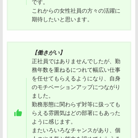
です。
これからの女性社員の方々の活躍に
期待したいと思います。
【働きがい】
正社員ではありませんでしたが、勤
務年数を重ねるにつれて幅広い仕事
を任せてもらえるようになり、自身
のモチベーションアップにつながり
ました。
勤務形態に関わらず対等に扱っても
らえる雰囲気はどの部署にもあった
ように感じます。
またいろいろなチャンスがあり、個