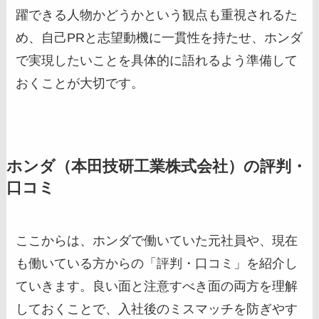
躍できる人物かどうかという観点も重視されるた
め、自己PRと志望動機に一貫性を持たせ、ホンダ
で実現したいことを具体的に語れるよう準備して
おくことが大切です。
ホンダ（本田技研工業株式会社）の評判・
口コミ
ここからは、ホンダで働いていた元社員や、現在
も働いている方からの「評判・口コミ」を紹介し
ていきます。良い面と注意すべき面の両方を理解
しておくことで、入社後のミスマッチを防ぎやす