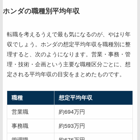
ホンダの職種別平均年収
転職を考えるうえで最も気になるのが、やはり年
収でしょう。ホンダの想定平均年収を職種別に整
理すると、次のようになります。営業・事務・管
理・技術・企画という主要な職種区分ごとに、想
定される平均年収の目安をまとめたものです。
職種
想定平均年収
営業職
約694万円
事務職
約593万円