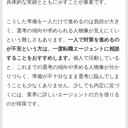
具体的な実績とともに示すことが重要です。
こうした準備を一人だけで進めるのは負担が大き
く、選考の傾向や求められる人物像が見えにくい
という難しさもあります。
一人で対策を進めるの
が不安という方は、一度転職エージェントに相談
することをおすすめします。
個人で活動している
と、これまでの選考の傾向や求める人物像が分か
りづらく、準備が不十分なまま選考に臨んでしま
うことも少なくありません。少しでも内定に近づ
くには、業界に詳しいエージェントの力を借りる
のが得策です。