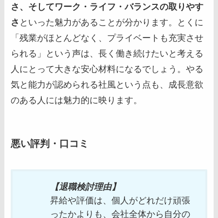
さ、そしてワーク・ライフ・バランスの取りやす
さ
といった魅力があることが分かります。とくに
「残業がほとんどなく、プライベートも充実させ
られる」という声は、長く働き続けたいと考える
人にとって大きな安心材料になるでしょう。やる
気と能力が認められる社風という点も、成長意欲
のある人には魅力的に映ります。
悪い評判・口コミ
【退職検討理由】
昇給や評価は、個人がどれだけ頑張
ったかよりも、会社全体から自分の