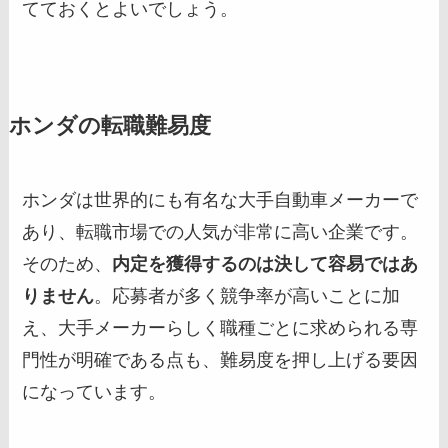
てておくとよいでしょう。
ホンダの転職難易度
ホンダは世界的にも有名な大手自動車メーカーで
あり、転職市場での人気が非常に高い企業です。
そのため、
内定を獲得するのは決して容易ではあ
りません
。応募者が多く競争率が高いことに加
え、大手メーカーらしく職種ごとに求められる専
門性が明確である点も、難易度を押し上げる要因
になっています。