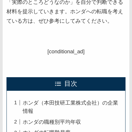
「実際のところどうなのか」を自分で判断できる
材料を提示していきます。ホンダへの転職を考え
ている方は、ぜひ参考にしてみてください。
[conditional_ad]
目次
ホンダ（本田技研工業株式会社）の企業
情報
ホンダの職種別平均年収