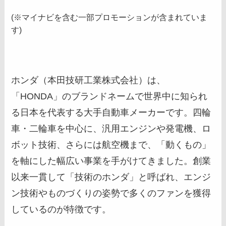
(※マイナビを含む一部プロモーションが含まれていま
す)
ホンダ（本田技研工業株式会社）は、
「HONDA」のブランドネームで世界中に知られ
る日本を代表する大手自動車メーカーです。四輪
車・二輪車を中心に、汎用エンジンや発電機、ロ
ボット技術、さらには航空機まで、「動くもの」
を軸にした幅広い事業を手がけてきました。創業
以来一貫して「技術のホンダ」と呼ばれ、エンジ
ン技術やものづくりの姿勢で多くのファンを獲得
しているのが特徴です。