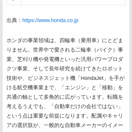
出典：
https://www.honda.co.jp
ホンダの事業領域は、四輪車（乗用車）にとどま
りません。世界中で愛される二輪車（バイク）事
業、芝刈り機や発電機といった汎用パワープロダ
クツ事業、そして長年研究を続けてきたロボット
技術や、ビジネスジェット機「HondaJet」を手が
ける航空機事業まで、「エンジン」と「移動」を
共通の軸として多角的に広がっています。転職を
考えるうえでも、「自動車だけの会社ではない」
という点は重要な前提になります。配属やキャリ
アの選択肢が、一般的な自動車メーカーのイメー