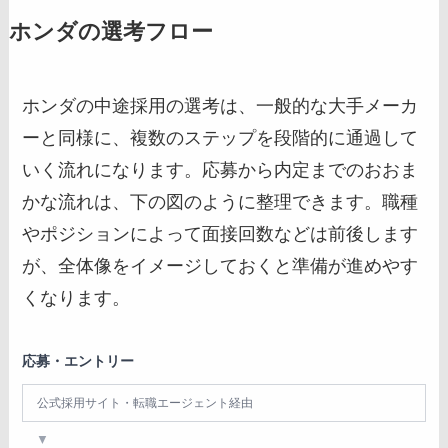
ホンダの選考フロー
ホンダの中途採用の選考は、一般的な大手メーカ
ーと同様に、複数のステップを段階的に通過して
いく流れになります。応募から内定までのおおま
かな流れは、下の図のように整理できます。職種
やポジションによって面接回数などは前後します
が、全体像をイメージしておくと準備が進めやす
くなります。
応募・エントリー
公式採用サイト・転職エージェント経由
▼