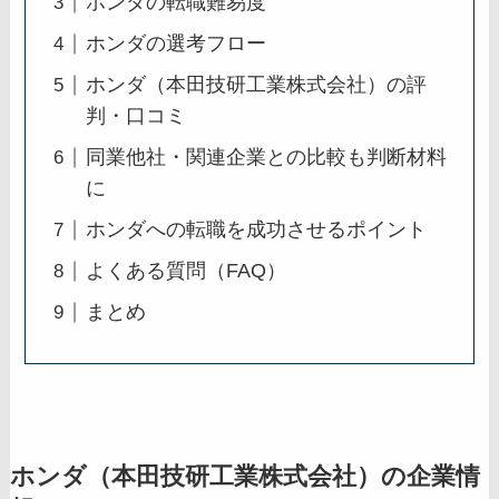
ホンダの転職難易度
ホンダの選考フロー
ホンダ（本田技研工業株式会社）の評
判・口コミ
同業他社・関連企業との比較も判断材料
に
ホンダへの転職を成功させるポイント
よくある質問（FAQ）
まとめ
ホンダ（本田技研工業株式会社）の企業情