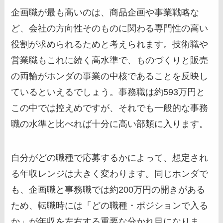
企画職が最も高いのは、商品企画や事業戦略な
ど、会社の方向性そのものに関わる専門性の高い
役割が求められるためと考えられます。技術職や
営業職もこれに続く高水準で、ものづくりと販売
の両輪がホンダの事業の中核であることを反映し
ているといえるでしょう。事務職は約593万円と
この中では控えめですが、それでも一般的な事務
職の水準と比べれば十分に高い部類に入ります。
自分がどの職種で応募するかによって、想定され
る年収レンジは大きく変わります。同じホンダで
も、企画職と事務職では約200万円の開きがある
ため、転職時には「どの職種・ポジションで入る
か」が年収を左右する重要な分かれ目になりま