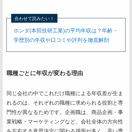
合わせて読みたい！
ホンダ(本田技研工業)の平均年収は？年齢・
学歴別の年収や口コミや評判を徹底解剖
職種ごとに年収が変わる理由
同じ会社の中でこれだけ職種による年収差が生ま
れるのは、それぞれの職種に求められる役割と専
門性が異なるためです。企画職は、商品企画・事
業戦略・マーケティングなど、会社全体の方向性
を左右する意思決定に関わる場面が多く、高い専