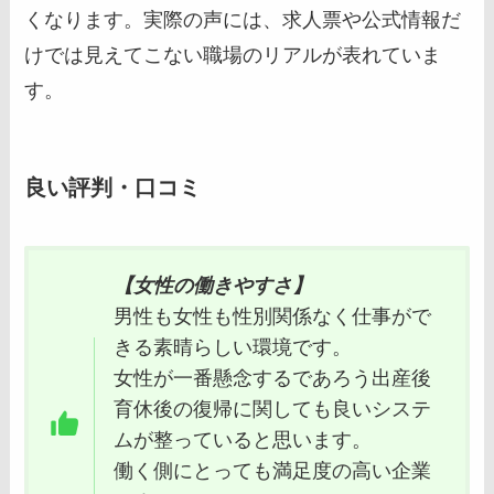
くなります。実際の声には、求人票や公式情報だ
けでは見えてこない職場のリアルが表れていま
す。
良い評判・口コミ
【女性の働きやすさ】
男性も女性も性別関係なく仕事がで
きる素晴らしい環境です。
女性が一番懸念するであろう出産後
育休後の復帰に関しても良いシステ
ムが整っていると思います。
働く側にとっても満足度の高い企業