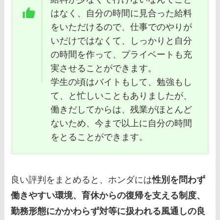
はなく、自分の時間に見合った給料
をいただけるので、仕事でのやりが
いだけではなくて、しっかりと自分
の時間を作って、プライベートも充
実させることができます。
学生の頃はバイトもして、勉強もし
て、と忙しいこともありましたが、
働きだしてからは、残業がほとんど
ないため、今まで以上に自分の時間
をとることができます。
良い評判をまとめると、ホンダには
性別を問わず
働きやすい環境、育休からの復帰を支える制度、
勤務形態にかかわらず対等に扱われる風通しの良