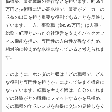
係構築、販売戦略の実行などを担います。約694
万円と技術職に近い高水準で、販売がメーカーの
収益の出口を担う重要な役割であることを反映し
ています。一方、事務職（約593万円）は人事・
総務・経理といった会社運営を支えるバックオフ
ィス機能を担い、専門性の方向性が異なるため、
相対的に控えめな水準になっていると考えられま
す。
このように、ホンダの年収は「どの職種で、どん
な役割と専門性を担うか」によって決まる構造に
なっています。転職を考える際は、自分のこれま
での経験がどの職種にフィットするかを見極め、
その職種の年収レンジを前提に交渉の見通しを立