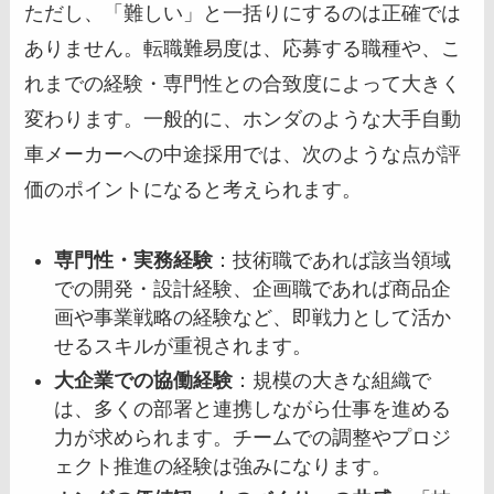
ただし、「難しい」と一括りにするのは正確では
ありません。転職難易度は、応募する職種や、こ
れまでの経験・専門性との合致度によって大きく
変わります。一般的に、ホンダのような大手自動
車メーカーへの中途採用では、次のような点が評
価のポイントになると考えられます。
専門性・実務経験
：技術職であれば該当領域
での開発・設計経験、企画職であれば商品企
画や事業戦略の経験など、即戦力として活か
せるスキルが重視されます。
大企業での協働経験
：規模の大きな組織で
は、多くの部署と連携しながら仕事を進める
力が求められます。チームでの調整やプロジ
ェクト推進の経験は強みになります。