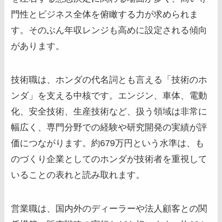
門性とビジネス全体を俯瞰する力が求められま
す。そのぶん年収レンジも高めに設定される傾向
があります。
技術職は、ホンダの代名詞とも言える「技術のホ
ンダ」を支える中核です。エンジン、車体、電動
化、安全技術、生産技術など、扱う領域は非常に
幅広く、専門分野での経験や研究開発の実績が評
価につながります。約679万円という水準は、も
のづくり企業としてのホンダが技術者を重視して
いることの表れと読み取れます。
営業職は、国内外のディーラーや法人顧客との関