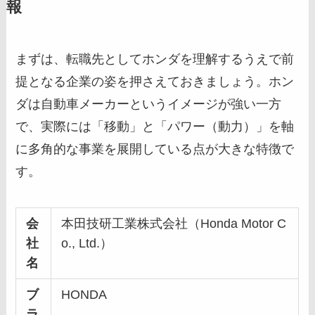
報
まずは、転職先としてホンダを理解するうえで前
提となる企業の姿を押さえておきましょう。ホン
ダは自動車メーカーというイメージが強い一方
で、実際には「移動」と「パワー（動力）」を軸
に多角的な事業を展開している点が大きな特徴で
す。
会
本田技研工業株式会社（Honda Motor C
社
o., Ltd.）
名
ブ
HONDA
ラ