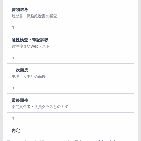
書類選考
履歴書・職務経歴書の審査
▼
適性検査・筆記試験
適性検査やWebテスト
▼
一次面接
現場・人事との面接
▼
最終面接
部門責任者・役員クラスとの面接
▼
内定