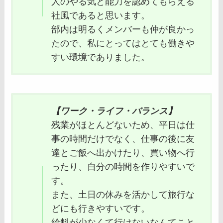
人のやる気と能力を認めてもらえる
社風であると思います。
部内は明るくメンバーも仲が良かっ
たので、私にとってはとても働きや
すい環境でありました。
【ワーク・ライフ・バランス】
残業がほとんどないため、平日は仕
事の時間だけでなく、仕事の後に友
達とご飯へ出かけたり、買い物へ行
ったり、自分の時間を作りやすいで
す。
また、土日の休みを活かして旅行な
どにも行きやすいです。
給料が少なくて行けないなんてこと